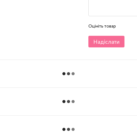
Оцініть товар
Надіслати