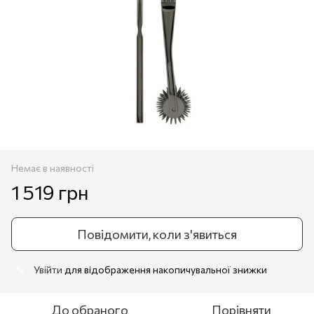
Немає в наявності
1 519 грн
Повідомити, коли з'явиться
Увійти
для відображення накопичувальної знижки
%
До обраного
Порівняти