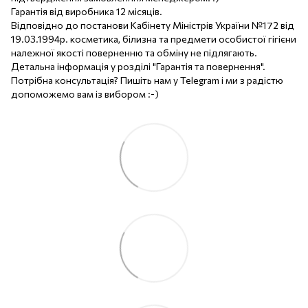
Гарантія від виробника 12 місяців.
Відповідно до постанови Кабінету Міністрів України №172 від
19.03.1994р. косметика, білизна та предмети особистої гігієни
належної якості поверненню та обміну не підлягають.
Детальна інформація у розділі "Гарантія та повернення".
Потрібна консультація? Пишіть нам у Telegram і ми з радістю
допоможемо вам із вибором :-)