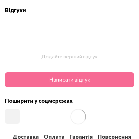
Відгуки
Додайте перший відгук
Написати відгук
Поширити у соцмережах
Доставка
Оплата
Гарантія
Повернення