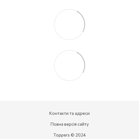
Контакти та адреси
Повна версія сайту
Toppers © 2024