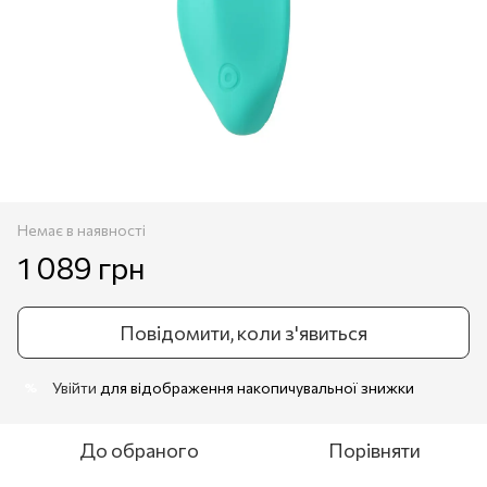
Немає в наявності
1 089 грн
Повідомити, коли з'явиться
Увійти
для відображення накопичувальної знижки
%
До обраного
Порівняти