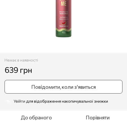
Немає в наявності
639 грн
Повідомити, коли з'явиться
Увійти
для відображення накопичувальної знижки
%
До обраного
Порівняти