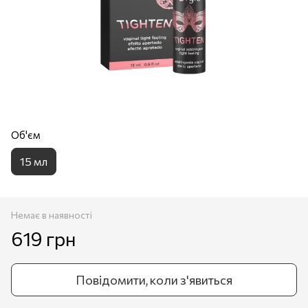
Об'єм
15 мл
Немає в наявності
619 грн
Повідомити, коли з'явиться