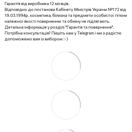
Гарантія від виробника 12 місяців.
Відповідно до постанови Кабінету Міністрів України №172 від
19.03.1994р. косметика, білизна та предмети особистої гігієни
належної якості поверненню та обміну не підлягають.
Детальна інформація у розділі "Гарантія та повернення".
Потрібна консультація? Пишіть нам у Telegram і ми з радістю
допоможемо вам із вибором :-)