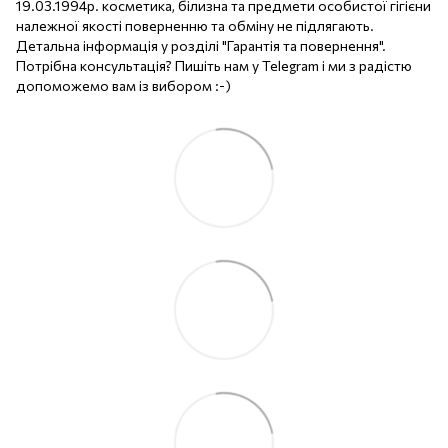
19.03.1994р. косметика, білизна та предмети особистої гігієни
належної якості поверненню та обміну не підлягають.
Детальна інформація у розділі "Гарантія та повернення".
Потрібна консультація? Пишіть нам у Telegram і ми з радістю
допоможемо вам із вибором :-)