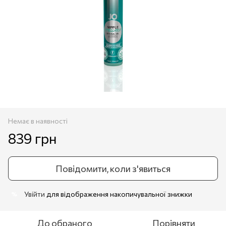
Немає в наявності
839 грн
Повідомити, коли з'явиться
Увійти
для відображення накопичувальної знижки
%
До обраного
Порівняти