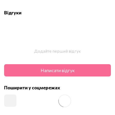
Відгуки
Додайте перший відгук
Написати відгук
Поширити у соцмережах