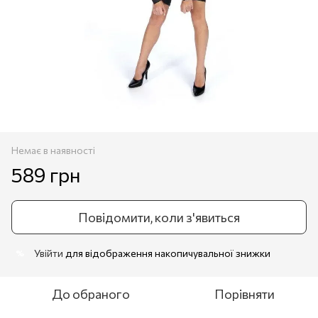
Немає в наявності
589 грн
Повідомити, коли з'явиться
Увійти
для відображення накопичувальної знижки
%
До обраного
Порівняти