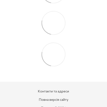
Контакти та адреси
Повна версія сайту