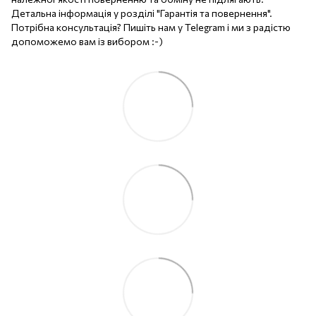
Детальна інформація у розділі "Гарантія та повернення".
Потрібна консультація? Пишіть нам у Telegram і ми з радістю
допоможемо вам із вибором :-)