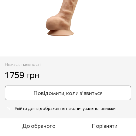
Немає в наявності
1 759 грн
Повідомити, коли з'явиться
Увійти
для відображення накопичувальної знижки
%
До обраного
Порівняти