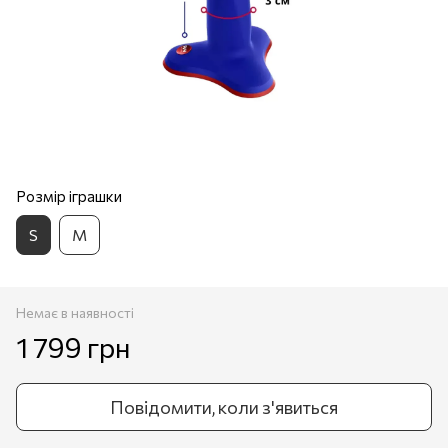
Розмір іграшки
S
M
Немає в наявності
1 799 грн
Повідомити, коли з'явиться