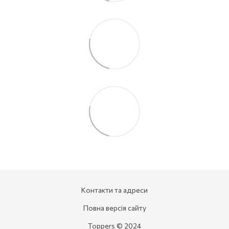
Контакти та адреси
Повна версія сайту
Toppers © 2024