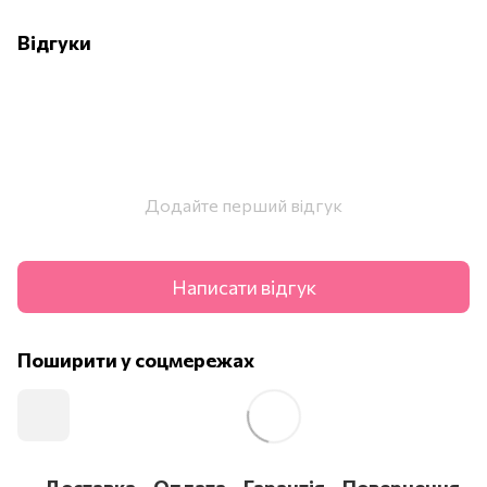
Відгуки
Додайте перший відгук
Написати відгук
Поширити у соцмережах
Доставка
Оплата
Гарантія
Повернення