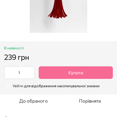
В наявності
239 грн
Купити
Увійти
для відображення накопичувальної знижки
%
До обраного
Порівняти