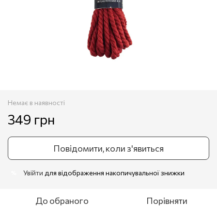
Немає в наявності
349 грн
Повідомити, коли з'явиться
Увійти
для відображення накопичувальної знижки
%
До обраного
Порівняти