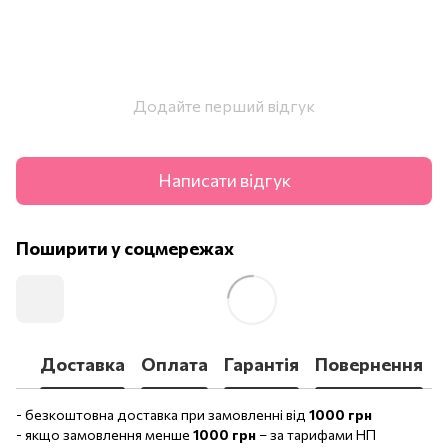
Додайте перший відгук
Написати відгук
Поширити у соцмережах
Доставка
Оплата
Гарантія
Повернення
- безкоштовна доставка при замовленні від
1000 грн
- якщо замовлення менше
1000 грн
– за тарифами НП