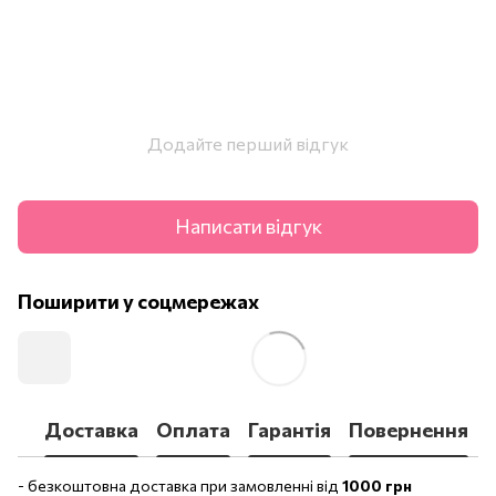
Додайте перший відгук
Написати відгук
Поширити у соцмережах
Доставка
Оплата
Гарантія
Повернення
- безкоштовна доставка при замовленні від
1000 грн