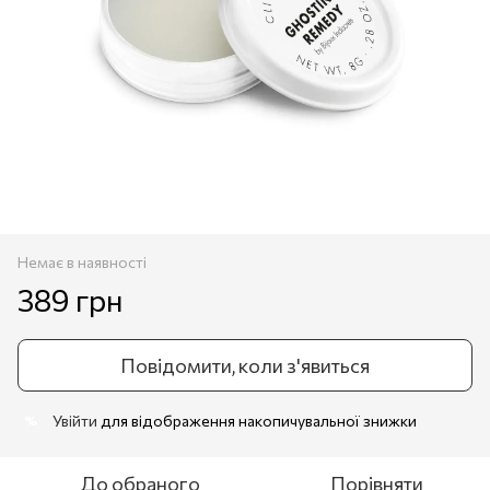
Немає в наявності
389 грн
Повідомити, коли з'явиться
Увійти
для відображення накопичувальної знижки
%
До обраного
Порівняти