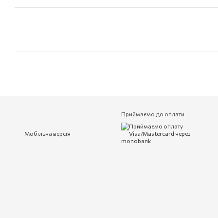
Приймаємо до оплати
Мобільна версія