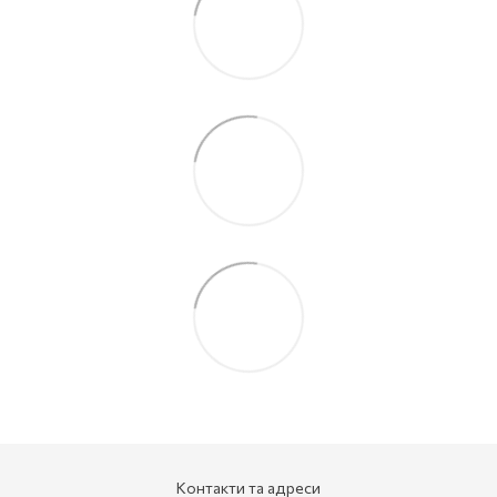
Контакти та адреси