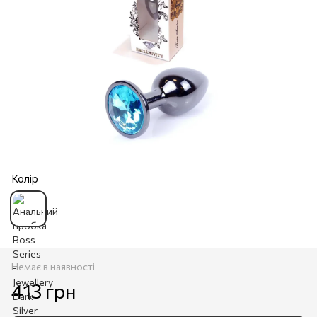
Колір
Немає в наявності
413 грн