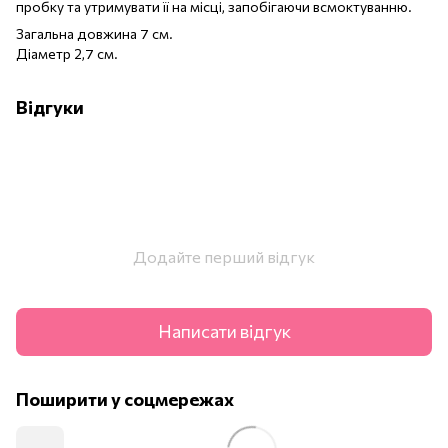
пробку та утримувати її на місці, запобігаючи всмоктуванню.
Загальна довжина 7 см.
Діаметр 2,7 см.
Відгуки
Додайте перший відгук
Написати відгук
Поширити у соцмережах