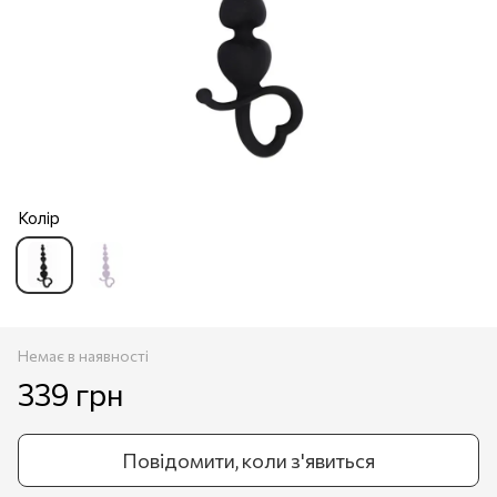
Колір
Немає в наявності
339 грн
Повідомити, коли з'явиться