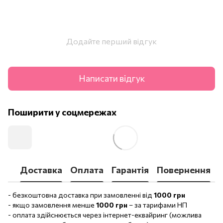
Додайте перший відгук
Написати відгук
Поширити у соцмережах
Доставка
Оплата
Гарантія
Повернення
- безкоштовна доставка при замовленні від
1000 грн
- якщо замовлення менше
1000 грн
– за тарифами НП
- оплата здійснюється через інтернет-еквайринг (можлива