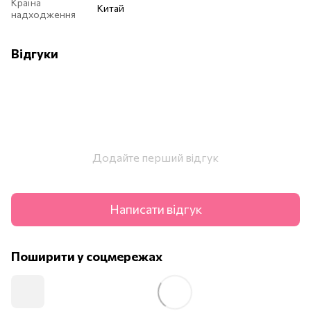
Країна
Китай
надходження
Відгуки
Додайте перший відгук
Написати відгук
Поширити у соцмережах