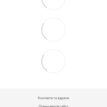
Контакти та адреси
Повна версія сайту