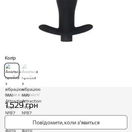
Колір
Немає в наявності
1 529 грн
Повідомити, коли з'явиться