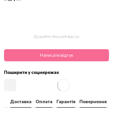
Додайте перший відгук
Написати відгук
Поширити у соцмережах
Доставка
Оплата
Гарантія
Повернення