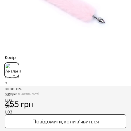
Колір
Немає в наявності
455 грн
Повідомити, коли з'явиться