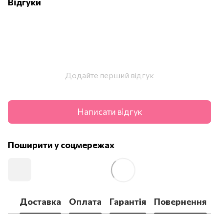
Відгуки
Додайте перший відгук
Написати відгук
Поширити у соцмережах
Доставка
Оплата
Гарантія
Повернення