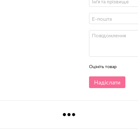
Оцініть товар
Надіслати