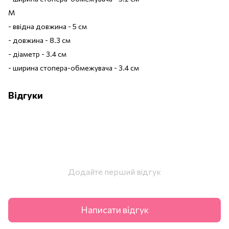
M
- ввідна довжина - 5 см
- довжина - 8.3 см
- діаметр - 3.4 см
- ширина стопера-обмежувача - 3.4 см
Відгуки
Додайте перший відгук
Написати відгук