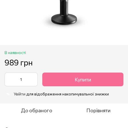
В наявності
989 грн
Купити
Увійти
для відображення накопичувальної знижки
%
До обраного
Порівняти