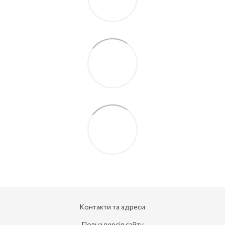
Контакти та адреси
Повна версія сайту