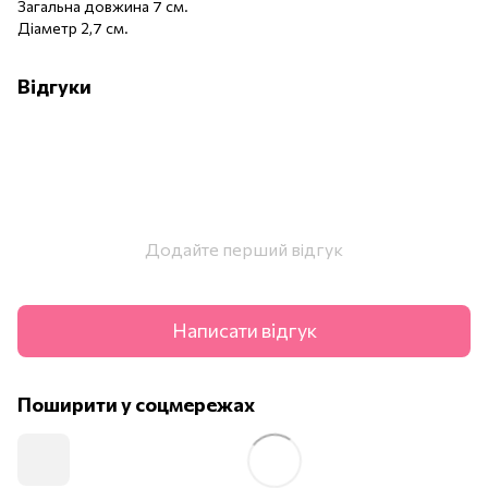
Загальна довжина 7 см.
Діаметр 2,7 см.
Відгуки
Додайте перший відгук
Написати відгук
Поширити у соцмережах