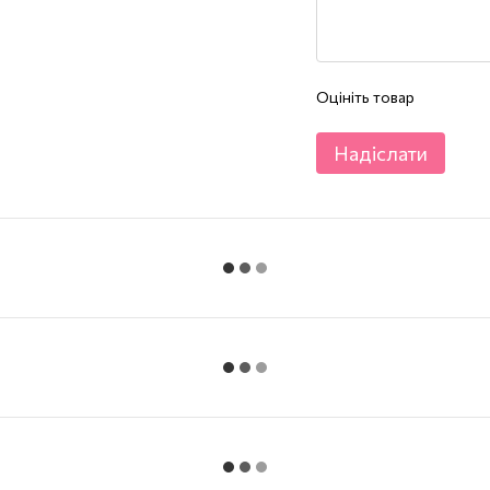
Оцініть товар
Надіслати