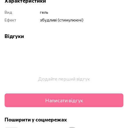
Характеристики
Вид
гель
Ефект
збудливі (стимулюючі)
Відгуки
Додайте перший відгук
Написати відгук
Поширити у соцмережах