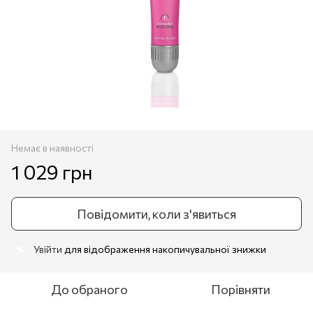
Немає в наявності
1 029 грн
Повідомити, коли з'явиться
Увійти
для відображення накопичувальної знижки
%
До обраного
Порівняти