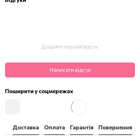
Додайте перший відгук
Написати відгук
Поширити у соцмережах
Доставка
Оплата
Гарантія
Повернення