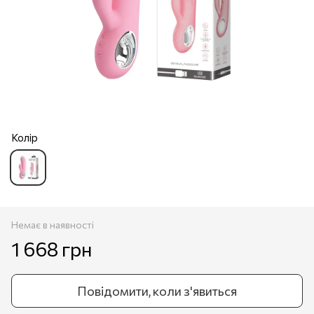
Колір
Немає в наявності
1 668 грн
Повідомити, коли з'явиться