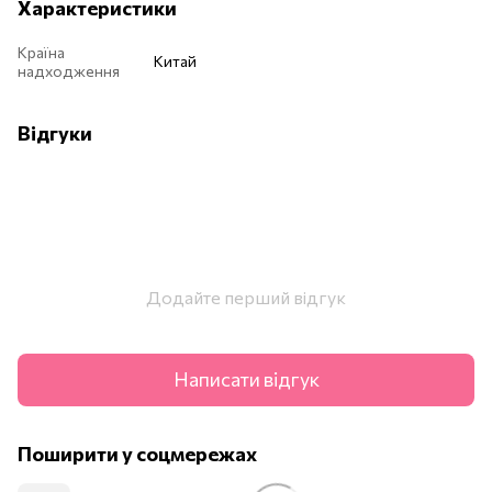
Характеристики
Країна
Китай
надходження
Відгуки
Додайте перший відгук
Написати відгук
Поширити у соцмережах