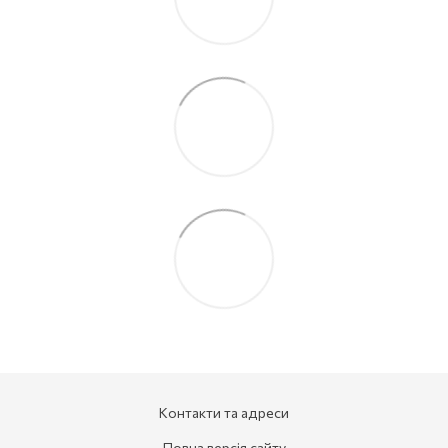
Контакти та адреси
Повна версія сайту