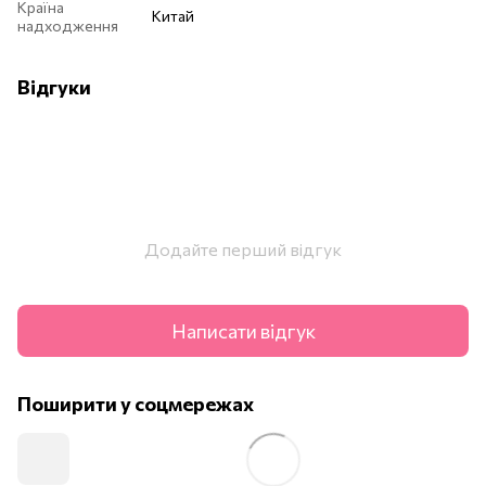
Країна
Китай
надходження
Відгуки
Додайте перший відгук
Написати відгук
Поширити у соцмережах