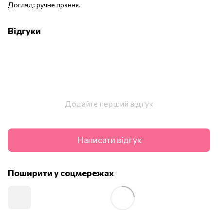
Догляд: ручне прання.
Відгуки
Додайте перший відгук
Написати відгук
Поширити у соцмережах