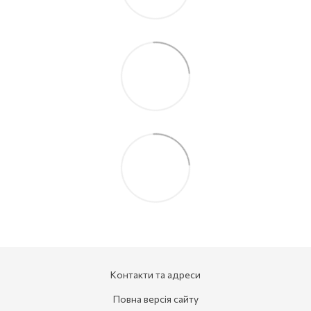
Контакти та адреси
Повна версія сайту