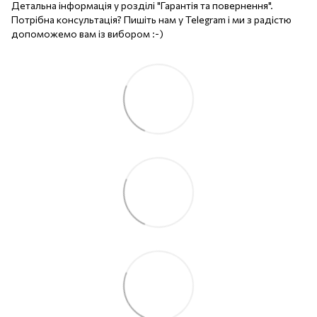
Детальна інформація у розділі "Гарантія та повернення".
Потрібна консультація? Пишіть нам у Telegram і ми з радістю
допоможемо вам із вибором :-)