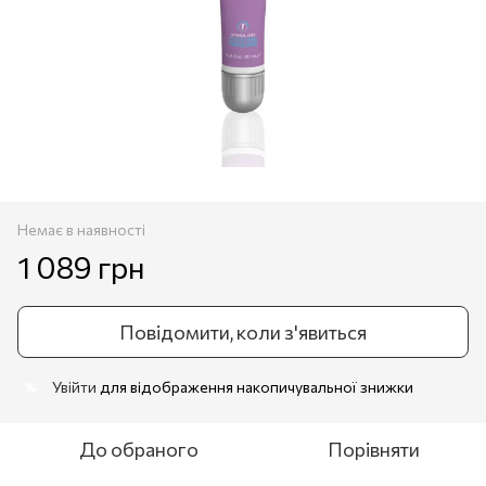
Немає в наявності
1 089 грн
Повідомити, коли з'явиться
Увійти
для відображення накопичувальної знижки
%
До обраного
Порівняти