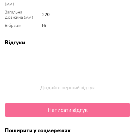
(мм)
Загальна
220
довжина (мм)
Вібрація
Ні
Відгуки
Додайте перший відгук
Написати відгук
Поширити у соцмережах