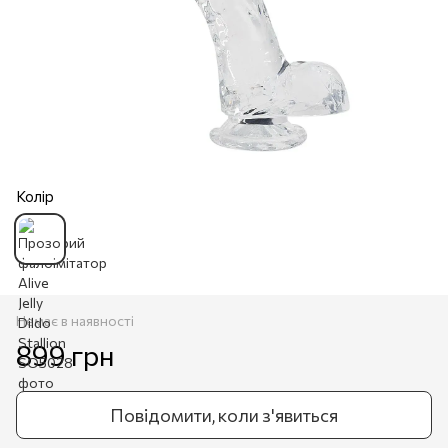
Колір
Немає в наявності
899 грн
Повідомити, коли з'явиться