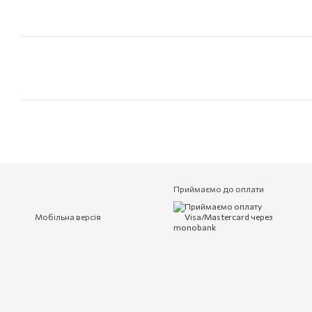
Приймаємо до оплати
Мобільна версія