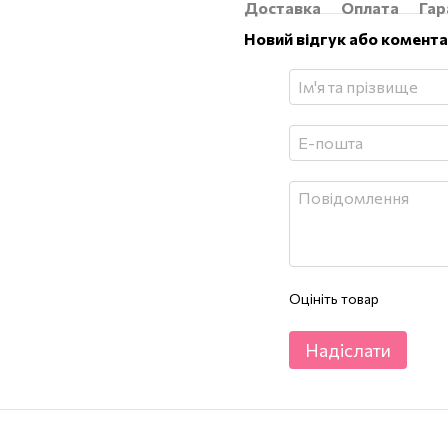
Доставка
Оплата
Гар
Новий відгук або комент
Оцініть товар
Надіслати