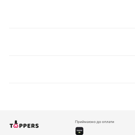
Приймаємо до оплати