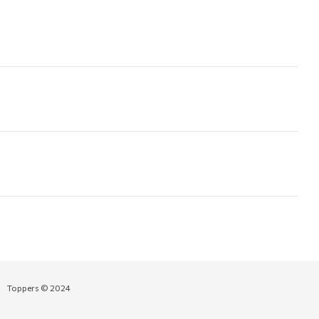
Toppers © 2024