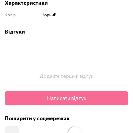
Характеристики
Колір
Чорний
Відгуки
Додайте перший відгук
Написати відгук
Поширити у соцмережах