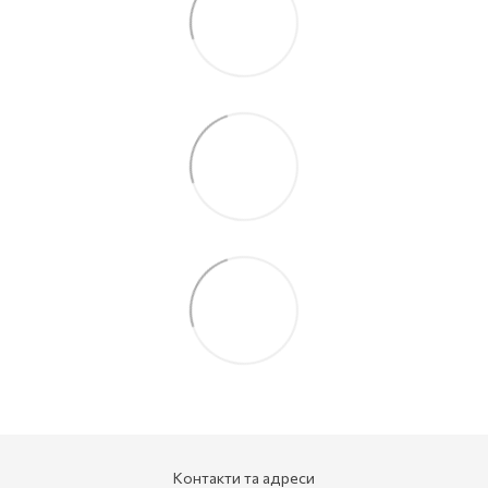
Контакти та адреси