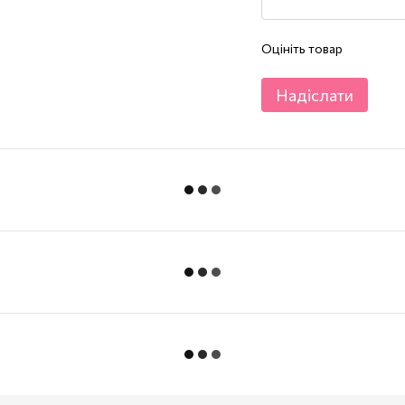
Оцініть товар
Надіслати