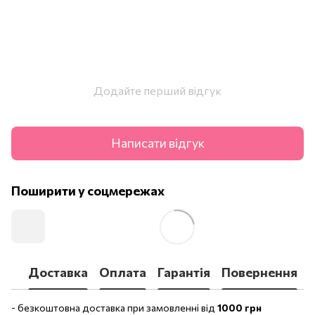
Додайте перший відгук
Написати відгук
Поширити у соцмережах
Доставка
Оплата
Гарантія
Повернення
- безкоштовна доставка при замовленні від
1000 грн