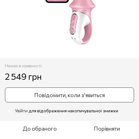
Немає в наявності
2 549 грн
Повідомити, коли з'явиться
Увійти
для відображення накопичувальної знижки
%
До обраного
Порівняти