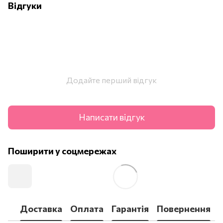
Відгуки
Додайте перший відгук
Написати відгук
Поширити у соцмережах
Доставка
Оплата
Гарантія
Повернення