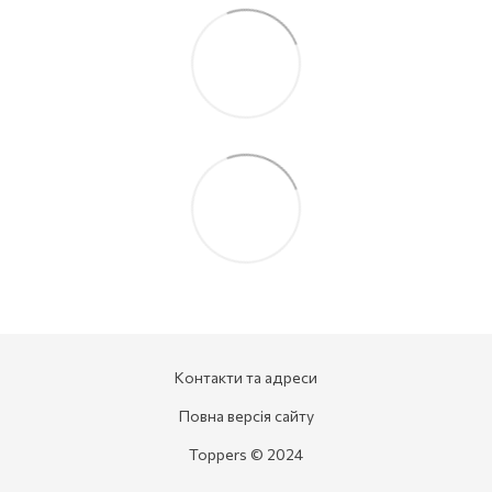
Контакти та адреси
Повна версія сайту
Toppers © 2024